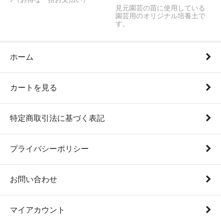
見元園芸の苗に使用している
園芸用のオリジナル培養土で
す。
ホーム
カートを見る
特定商取引法に基づく表記
プライバシーポリシー
お問い合わせ
マイアカウント