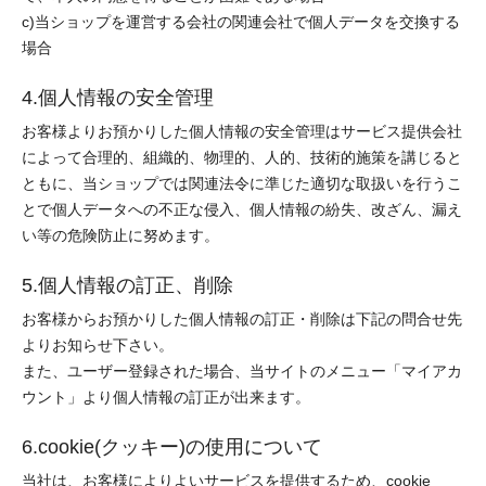
c)当ショップを運営する会社の関連会社で個人データを交換する
場合
4.個人情報の安全管理
お客様よりお預かりした個人情報の安全管理はサービス提供会社
によって合理的、組織的、物理的、人的、技術的施策を講じると
ともに、当ショップでは関連法令に準じた適切な取扱いを行うこ
とで個人データへの不正な侵入、個人情報の紛失、改ざん、漏え
い等の危険防止に努めます。
5.個人情報の訂正、削除
お客様からお預かりした個人情報の訂正・削除は下記の問合せ先
よりお知らせ下さい。
また、ユーザー登録された場合、当サイトのメニュー「マイアカ
ウント」より個人情報の訂正が出来ます。
6.cookie(クッキー)の使用について
当社は、お客様によりよいサービスを提供するため、cookie