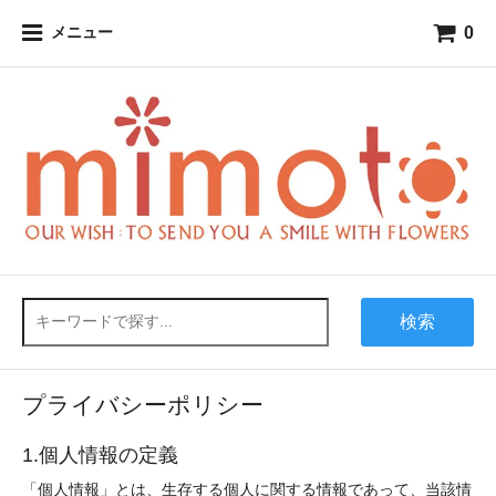
0
メニュー
検索
プライバシーポリシー
1.個人情報の定義
「個人情報」とは、生存する個人に関する情報であって、当該情