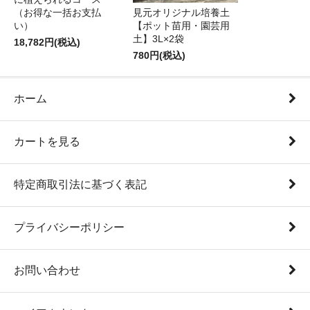
（お得な一括お支払
見元オリジナル培養土
い）
【ポット苗用・園芸用
土】3L×2袋
18,782円(税込)
780円(税込)
ホーム
カートを見る
特定商取引法に基づく表記
プライバシーポリシー
お問い合わせ