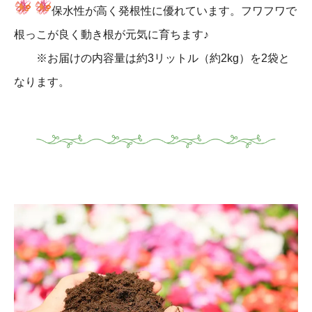
保水性が高く発根性に優れています。フワフワで
根っこが良く動き根が元気に育ちます♪
※お届けの内容量は約3リットル（約2kg）を2袋と
なります。