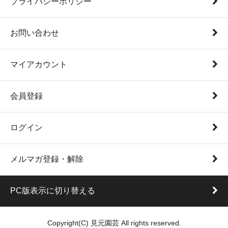
プライバシーポリシー
お問い合わせ
マイアカウント
会員登録
ログイン
メルマガ登録・解除
PC版表示に切り替える
Copyright(C) 見元園芸 All rights reserved.