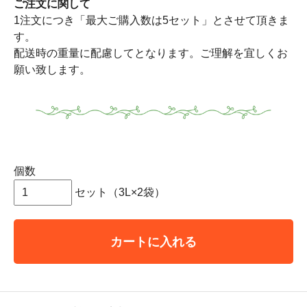
ご注文に関して
1注文につき「最大ご購入数は5セット」とさせて頂きま
す。
配送時の重量に配慮してとなります。ご理解を宜しくお
願い致します。
個数
セット（3L×2袋）
カートに入れる