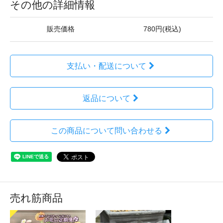
その他の詳細情報
販売価格
780円(税込)
支払い・配送について
返品について
この商品について問い合わせる
売れ筋商品