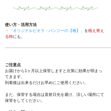
使い方・活用方法
・
「オリジナルビオラ・パンジーの【種】」
を
植え替え
る時
にも。
ご注意点
お届けから1ヶ月以上保管しますと次第に効果が弱まっ
てきます。
到着後は出来るだけお早めにご使用ください。
また、保管する場合は直射日光を避け、涼しい場所にて
保管をしてください。