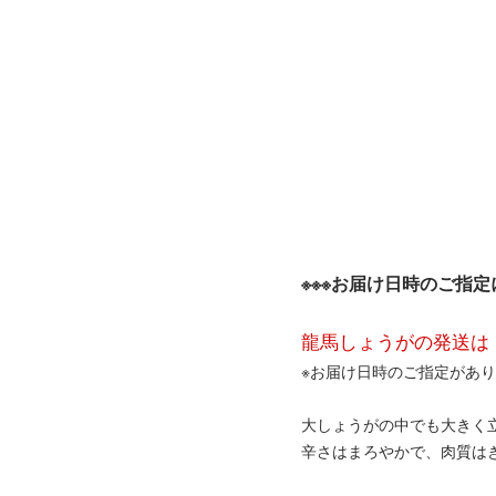
※※※お届け日時のご指定
龍馬しょうがの発送は
※お届け日時のご指定があ
大しょうがの中でも大きく
辛さはまろやかで、肉質は