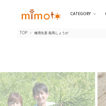
CATEGORY
TOP
種用生姜 龍馬しょうが