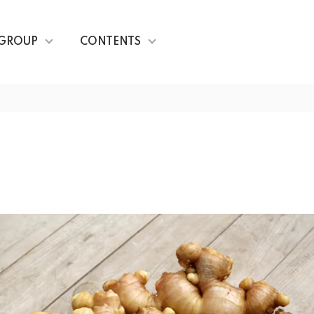
GROUP
CONTENTS