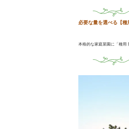
必要な量を選べる【種
本格的な家庭菜園に「種用 龍