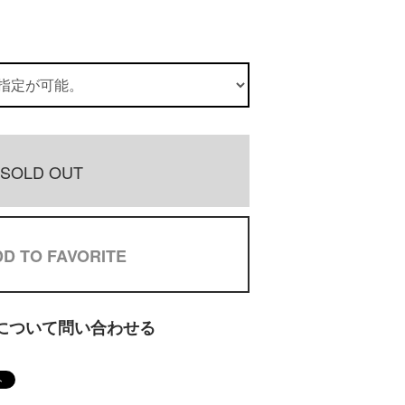
SOLD OUT
D TO FAVORITE
について問い合わせる