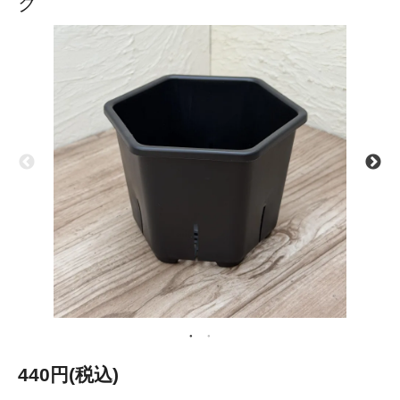
ク
440円(税込)