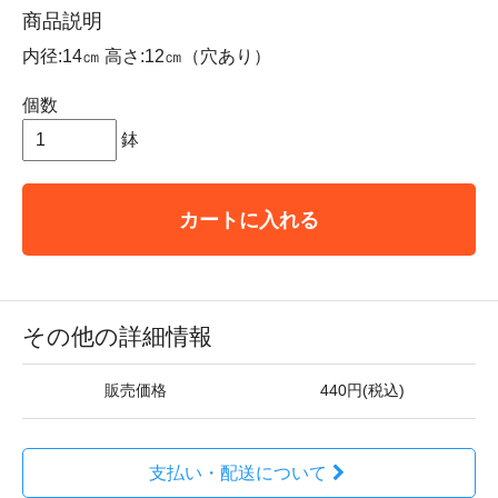
商品説明
内径:14㎝ 高さ:12㎝（穴あり）
個数
鉢
カートに入れる
その他の詳細情報
販売価格
440円(税込)
支払い・配送について