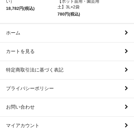
い）
【ポット苗用・園芸用
土】3L×2袋
18,782円(税込)
780円(税込)
ホーム
カートを見る
特定商取引法に基づく表記
プライバシーポリシー
お問い合わせ
マイアカウント