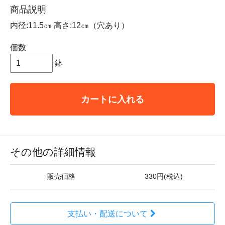
商品説明
内径:11.5㎝ 高さ:12㎝（穴あり）
個数
鉢
カートに入れる
その他の詳細情報
販売価格
330円(税込)
支払い・配送について