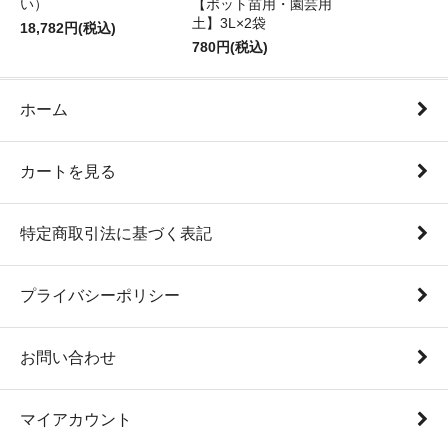
い）
【ポット苗用・園芸用
土】3L×2袋
18,782円(税込)
780円(税込)
ホーム
カートを見る
特定商取引法に基づく表記
プライバシーポリシー
お問い合わせ
マイアカウント