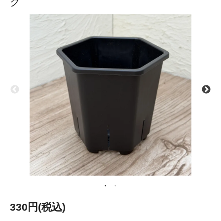
ク
330円(税込)