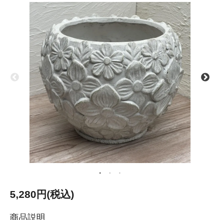
5,280円(税込)
商品説明