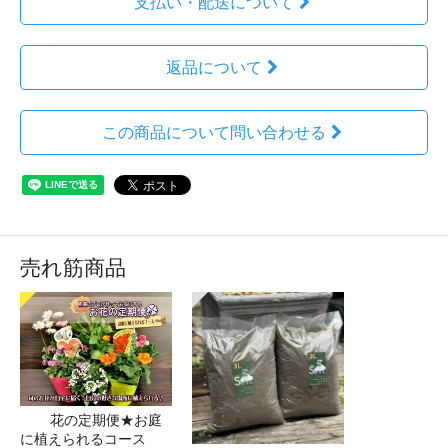
支払い・配送について
返品について
この商品について問い合わせる
売れ筋商品
花の定期便★お庭
に植えられるコース