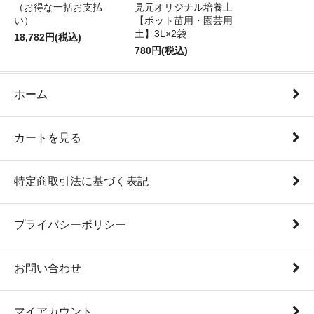
（お得な一括お支払
見元オリジナル培養土
い）
【ポット苗用・園芸用
土】3L×2袋
18,782円(税込)
780円(税込)
ホーム
カートを見る
特定商取引法に基づく表記
プライバシーポリシー
お問い合わせ
マイアカウント