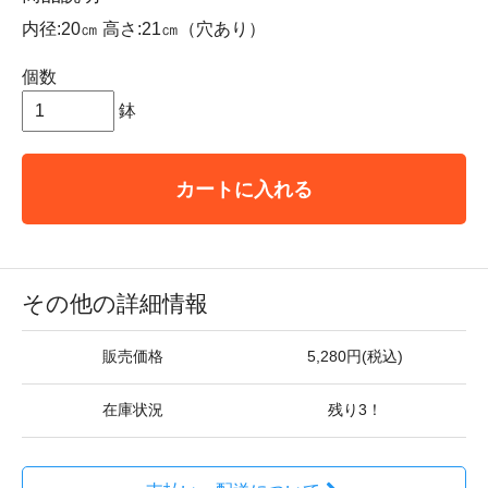
内径:20㎝ 高さ:21㎝（穴あり）
個数
鉢
カートに入れる
その他の詳細情報
販売価格
5,280円(税込)
在庫状況
残り3！