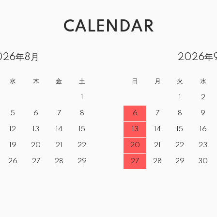
CALENDAR
026年8月
2026年
水
木
金
土
日
月
火
水
1
1
2
5
6
7
8
6
7
8
9
12
13
14
15
13
14
15
16
19
20
21
22
20
21
22
23
26
27
28
29
27
28
29
30