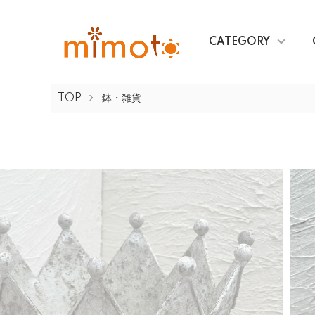
CATEGORY
TOP
鉢・雑貨