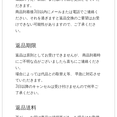
だきます。
商品到着後3日以内にメールまたは電話でご連絡く
ださい。それを過ぎますと返品交換のご要望はお受
けできない可能性がありますので、ご了承くださ
い。
返品期限
返品は原則としてお受けできませんが、 商品到着時
にご不明な点がございましたら直ちにご連絡くださ
い。
場合によっては代品との取替え等、 早急に対応させ
ていただきます。
3日以降のキャンセルは受け付けませんので何卒ご
了承ください。
返品送料