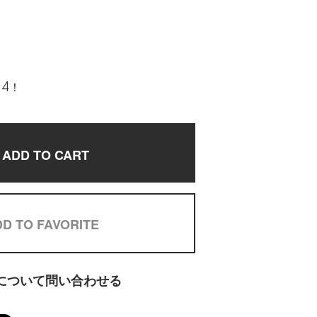
4！
ADD TO CART
D TO FAVORITE
について問い合わせる