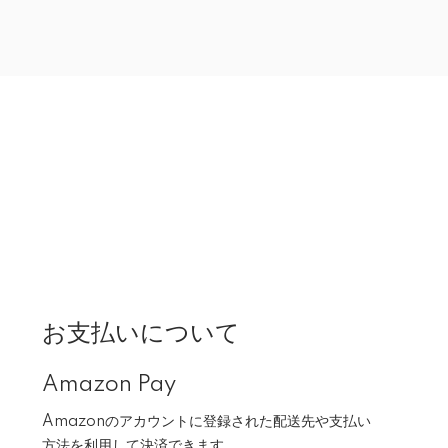
お支払いについて
Amazon Pay
Amazonのアカウントに登録された配送先や支払い
方法を利用して決済できます。