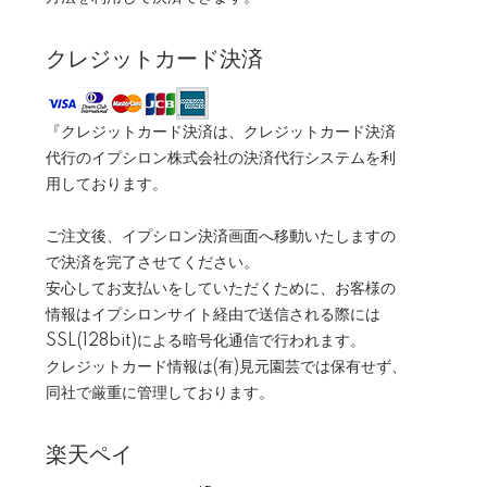
クレジットカード決済
『クレジットカード決済は、クレジットカード決済
代行のイプシロン株式会社の決済代行システムを利
用しております。
ご注文後、イプシロン決済画面へ移動いたしますの
で決済を完了させてください。
安心してお支払いをしていただくために、お客様の
情報はイプシロンサイト経由で送信される際には
SSL(128bit)による暗号化通信で行われます。
クレジットカード情報は(有)見元園芸では保有せず、
同社で厳重に管理しております。
楽天ペイ