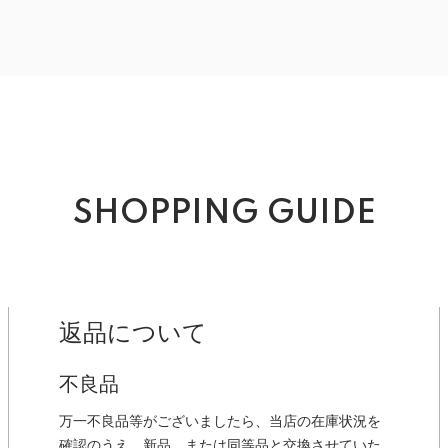
SHOPPING GUIDE
返品について
不良品
万一不良品等がございましたら、当店の在庫状況を
確認のうえ、新品、または同等品と交換させていた