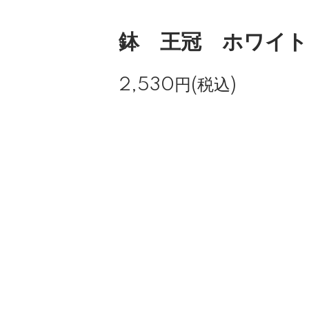
鉢 王冠 ホワイト 
2,530円(税込)