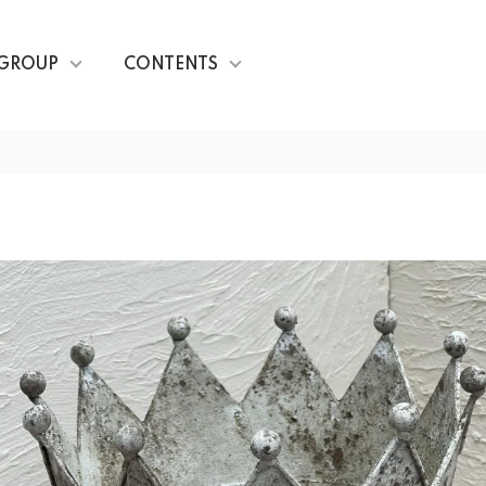
GROUP
CONTENTS