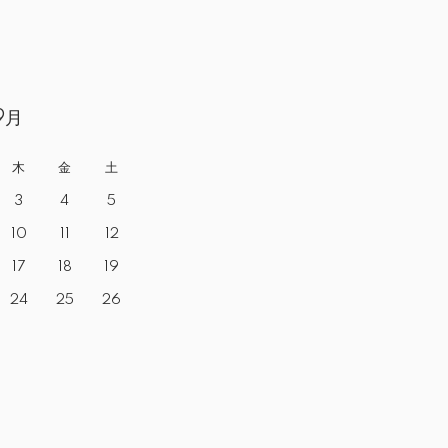
9月
木
金
土
3
4
5
10
11
12
17
18
19
24
25
26