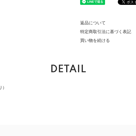
返品について
特定商取引法に基づく表記
買い物を続ける
DETAIL
り）