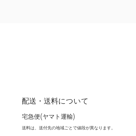
配送・送料について
宅急便(ヤマト運輸)
送料は、送付先の地域ごとで値段が異なります。