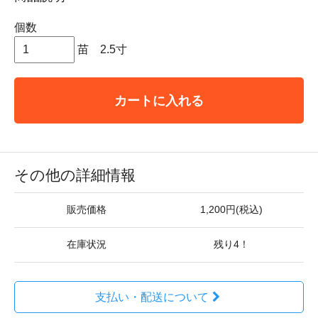
個数
苗 2.5寸
カートに入れる
その他の詳細情報
販売価格
1,200円(税込)
在庫状況
残り4！
支払い・配送について