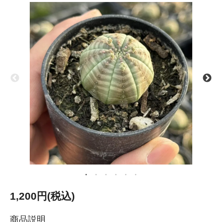
1,200円(税込)
商品説明