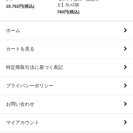
土】3L×2袋
18,782円(税込)
780円(税込)
ホーム
カートを見る
特定商取引法に基づく表記
プライバシーポリシー
お問い合わせ
マイアカウント