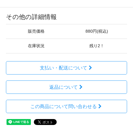
その他の詳細情報
販売価格
880円(税込)
在庫状況
残り2！
支払い・配送について
返品について
この商品について問い合わせる