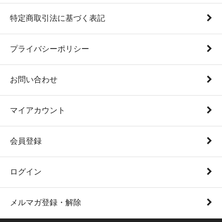
特定商取引法に基づく表記
プライバシーポリシー
お問い合わせ
マイアカウント
会員登録
ログイン
メルマガ登録・解除