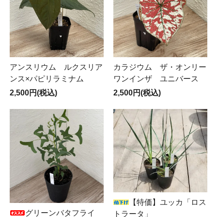
アンスリウム ルクスリア
カラジウム ザ・オンリー
ンス×パピリラミナム
ワンインザ ユニバース
2,500円(税込)
2,500円(税込)
【特価】ユッカ「ロス
グリーンバタフライ
トラータ」