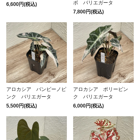
ボ バリエガータ
6,600円(税込)
7,800円(税込)
アロカシア バンビーノピ
アロカシア ポリーピン
ンク バリエガータ
ク バリエガータ
5,500円(税込)
6,000円(税込)