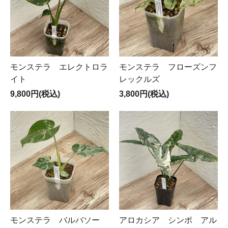
モンステラ エレクトロラ
モンステラ フローズンフ
イト
レックルズ
9,800円(税込)
3,800円(税込)
モンステラ バルバソー
アロカシア シンポ アル