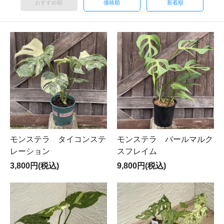
おすすめ順
価格順
新着順
モンステラ タイコンステ
モンステラ バールマルク
レーション
スフレイム
3,800円(税込)
9,800円(税込)