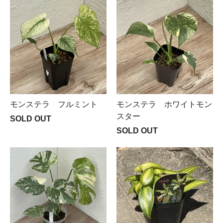
モンステラ フルミント
モンステラ ホワイトモン
スター
SOLD OUT
SOLD OUT