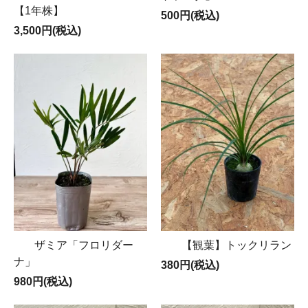
【1年株】
500円(税込)
3,500円(税込)
ザミア「フロリダー
【観葉】トックリラン
ナ」
380円(税込)
980円(税込)