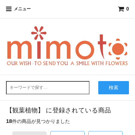
0
メニュー
検索
【観葉植物】 に登録されている商品
18
件の商品が見つかりました