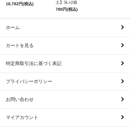
土】3L×2袋
18,782円(税込)
780円(税込)
ホーム
カートを見る
特定商取引法に基づく表記
プライバシーポリシー
お問い合わせ
マイアカウント